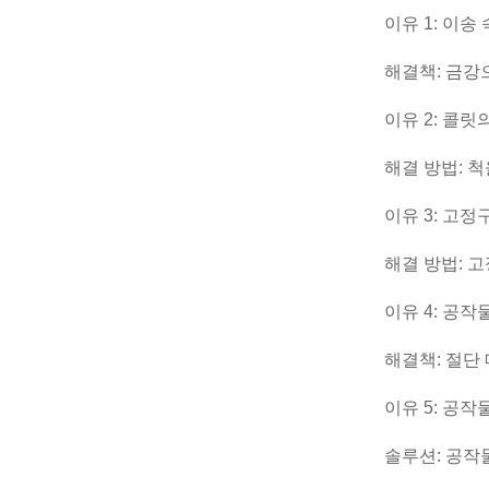
이유 1: 이
해결책: 금강
이유 2: 콜
해결 방법: 
이유 3: 고
해결 방법: 
이유 4: 공
해결책: 절단
이유 5: 공
솔루션: 공작