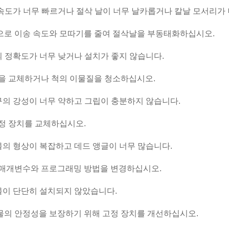
송 속도가 너무 빠르거나 절삭 날이 너무 날카롭거나 칼날 모서리가
으로 이송 속도와 모따기를 줄여 절삭날을 부동태화하십시오.
릿의 정확도가 너무 낮거나 설치가 좋지 않습니다.
척을 교체하거나 척의 이물질을 청소하십시오.
정구의 강성이 너무 약하고 그립이 충분하지 않습니다.
고정 장치를 교체하십시오.
작물의 형상이 복잡하고 데드 앵글이 너무 많습니다.
 매개변수와 프로그래밍 방법을 변경하십시오.
작물이 단단히 설치되지 않았습니다.
물의 안정성을 보장하기 위해 고정 장치를 개선하십시오.