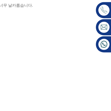
 너무 날카롭습니다.