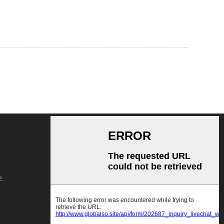
문의 보내기
제품 또는 가격표에 대한 문의는 이메
트
일을 남겨주시면 24시간 이내에 연락
드리겠습니다.