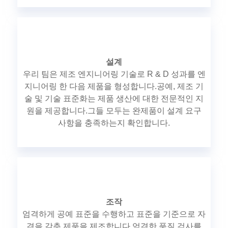
설계
우리 팀은 제조 엔지니어링 기술로 R & D 성과를 엔
지니어링 한 다음 제품을 형성합니다.공예, 제조 기
술 및 기술 표준화는 제품 생산에 대한 전문적인 지
원을 제공합니다.그들 모두는 완제품이 설계 요구
사항을 충족하는지 확인합니다.
조작
엄격하게 공예 표준을 수행하고 표준을 기준으로 자
격을 갖춘 제품을 제조합니다.엄격한 품질 검사를