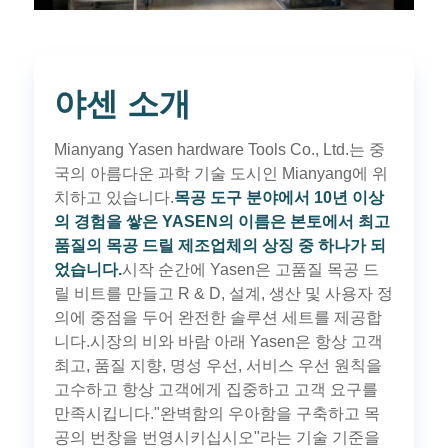
야센 소개
Mianyang Yasen hardware Tools Co., Ltd.는 중
국의 아름다운 과학 기술 도시인 Mianyang에 위
치하고 있습니다.
목공 도구 분야에서 10년 이상
의 경험을 쌓은 YASEN의 이름은 본토에서 최고
품질의 목공 드릴 제조업체의 상징 중 하나가 되
었습니다.
시작 순간에 Yasen은 고품질 목공 드
릴 비트를 만들고 R & D, 설계, 생산 및 사용자 정
의에 중점을 두어 완전한 솔루션 세트를 제공합
니다.시장의 비와 바람 아래 Yasen은 항상 고객
최고, 품질 지향, 명성 우선, 서비스 우선 원칙을
고수하고 항상 고객에게 집중하고 고객 요구를
만족시킵니다."완벽함의 우아함을 구축하고 목
공의 번창을 번영시키십시오"라는 기술 기준을