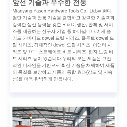
앞선 기술과 우수한 전통
Mianyang Yasen Hardware Tools Co., Ltd.는 현대
첨단 기술과 전통 기술을 결합하고 강력한 기술력과
강력한 생산 능력을 갖춘 R & D, 생산, 판매 및 서비
스를 제공하는 선구자 기업 중 하나입니다.이제 솔
리드 카바이드 dowel 드릴 시리즈, 플루트 dowel 드
릴 시리즈, 경제적인 dowel 드릴 시리즈, 어댑터 시
리즈 및 TCT 스트레이트 비트 시리즈, 힌지 보링 비
트 시리즈 등이 있습니다.우리의 모든 제품은 고전
적인 디자인을 기반으로 최신 기술을 채택하여 제품
의 품질을 보장하고 제품의 통합 효과(강도 및 지속
성)를 더욱 완벽하게 만듭니다.