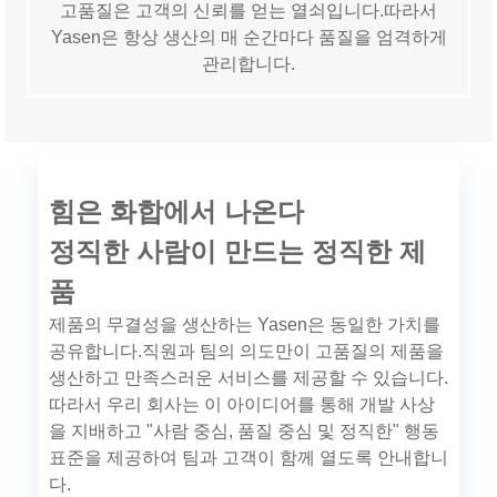
고품질은 고객의 신뢰를 얻는 열쇠입니다.따라서
Yasen은 항상 생산의 매 순간마다 품질을 엄격하게
관리합니다.
힘은 화합에서 나온다
정직한 사람이 만드는 정직한 제
품
제품의 무결성을 생산하는 Yasen은 동일한 가치를
공유합니다.직원과 팀의 의도만이 고품질의 제품을
생산하고 만족스러운 서비스를 제공할 수 있습니다.
따라서 우리 회사는 이 아이디어를 통해 개발 사상
을 지배하고 "사람 중심, 품질 중심 및 정직한" 행동
표준을 제공하여 팀과 고객이 함께 열도록 안내합니
다.