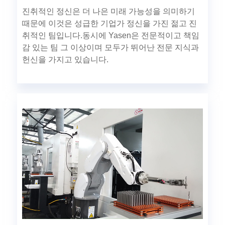
진취적인 정신은 더 나은 미래 가능성을 의미하기
때문에 이것은 성급한 기업가 정신을 가진 젊고 진
취적인 팀입니다.동시에 Yasen은 전문적이고 책임
감 있는 팀 그 이상이며 모두가 뛰어난 전문 지식과
헌신을 가지고 있습니다.