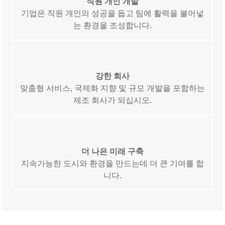
직원 개인 개발
기업은 직원 개인의 성공을 돕고 팀에 활력을 불어넣
는 환경을 조성합니다.
강한 회사
맞춤형 서비스, 국제화 지향 및 규모 개발을 포함하는
제조 회사가 되십시오.
더 나은 미래 구축
지속가능한 도시와 환경을 만드는데 더 큰 기여를 합
니다.