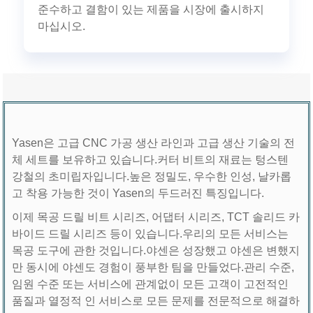
준수하고 결함이 있는 제품을 시장에 출시하지
마십시오.
Yasen은 고급 CNC 가공 생산 라인과 고급 생산 기술의 전
체 세트를 보유하고 있습니다.커터 비트의 재료는 텅스텐
강철의 초미립자입니다.높은 정밀도, 우수한 인성, 날카롭
고 착용 가능한 것이 Yasen의 두드러진 특징입니다.
이제 목공 드릴 비트 시리즈, 어댑터 시리즈, TCT 솔리드 카
바이드 드릴 시리즈 등이 있습니다.우리의 모든 서비스는
목공 도구에 관한 것입니다.야센은 성장했고 야센은 변했지
만 동시에 야센도 경험이 풍부한 팀을 만들었다.관리 수준,
임원 수준 또는 서비스에 관계없이 모든 고객이 고전적인
품질과 열정적 인 서비스로 모든 문제를 전문적으로 해결하