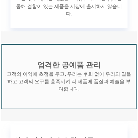
통해 결함이 있는 제품을 시장에 출시하지 않습니
다.
엄격한 공예품 관리
고객의 이익에 초점을 두고, 우리는 후회 없이 우리의 일을
사
회
하고 고객의 요구를 충족시켜 각 제품에 품질과 예술을 부
이
여합니다.
서
니
의
은
게