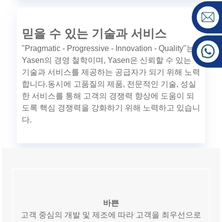
믿을 수 있는 기술과 서비스
"Pragmatic - Progressive - Innovation - Quality"는
Yasen의 경영 철학이며, Yasen은 신뢰할 수 있는
기술과 서비스를 제공하는 공급자가 되기 위해 노력
합니다.동시에 고품질의 제품, 전문적인 기술, 성실
한 서비스를 통해 고객의 경쟁력 향상에 도움이 되
도록 핵심 경쟁력을 강화하기 위해 노력하고 있습니
다.
바쁜
고객 중심의 개발 및 제조에 따라 고객을 최우선으로