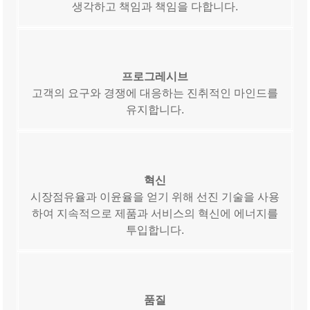
생각하고 책임과 책임을 다합니다.
프로그레시브
고객의 요구와 경쟁에 대응하는 진취적인 마인드를
유지합니다.
혁신
시장점유율과 이윤율을 얻기 위해 선진 기술을 사용
하여 지속적으로 제품과 서비스의 혁신에 에너지를
투입합니다.
품질