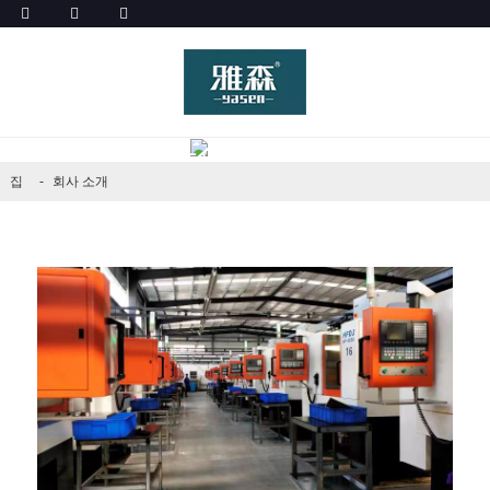
회사 소개
집
회사 소개