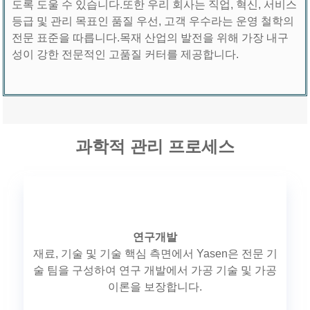
도록 도울 수 있습니다.또한 우리 회사는 직업, 혁신, 서비스
등급 및 관리 목표인 품질 우선, 고객 우수라는 운영 철학의
전문 표준을 따릅니다.목재 산업의 발전을 위해 가장 내구
성이 강한 전문적인 고품질 커터를 제공합니다.
과학적 관리 프로세스
연구개발
재료, 기술 및 기술 핵심 측면에서 Yasen은 전문 기
술 팀을 구성하여 연구 개발에서 가공 기술 및 가공
이론을 보장합니다.