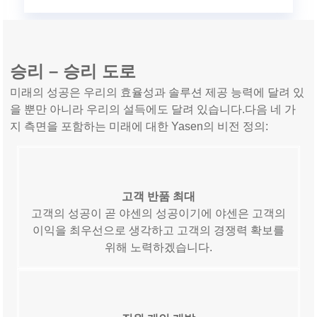
승리 – 승리 도로
미래의 성공은 우리의 효율성과 솔루션 제공 능력에 달려 있
을 뿐만 아니라 우리의 설득에도 달려 있습니다.다음 네 가
지 측면을 포함하는 미래에 대한 Yasen의 비전 정의:
고객 반품 최대
고객의 성공이 곧 야센의 성공이기에 야센은 고객의
이익을 최우선으로 생각하고 고객의 경쟁력 확보를
위해 노력하겠습니다.