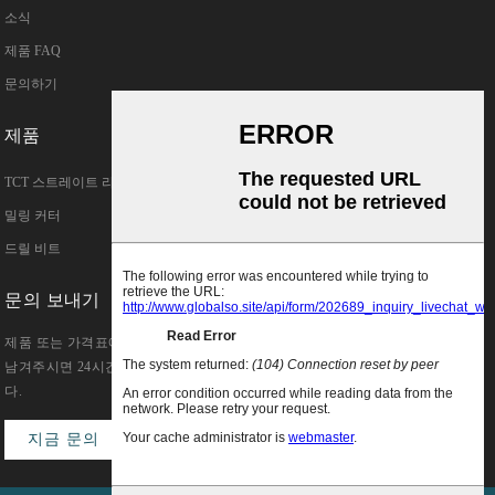
소식
제품 FAQ
문의하기
제품
TCT 스트레이트 라우터 비트
밀링 커터
드릴 비트
문의 보내기
제품 또는 가격표에 대한 문의는 이메일을
남겨주시면 24시간 이내에 연락드리겠습니
다.
지금 문의